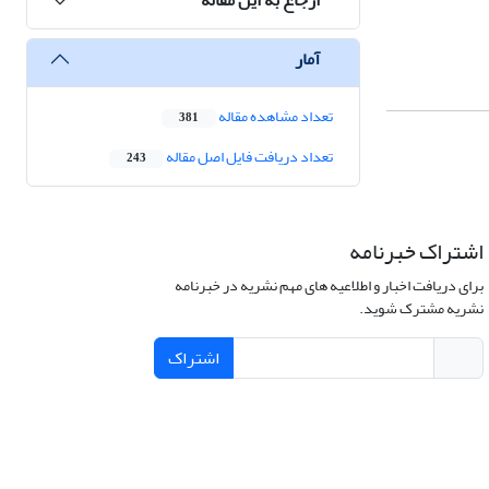
آمار
تعداد مشاهده مقاله
381
تعداد دریافت فایل اصل مقاله
243
اشتراک خبرنامه
برای دریافت اخبار و اطلاعیه های مهم نشریه در خبرنامه
نشریه مشترک شوید.
اشتراک