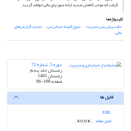
گرفت که موجب کاهش تجدید ارائه صورتهای مالی خواهد گردید.
کلیدواژه‌ها
دقت پیش بینی مدیریت
تنوع کمیته حسابرسی
تجدید گزارش‌های
مالی
دوره 5، شماره 72
زمستان جلد پنجم
زمستان 1401
صفحه
96-108
فایل ها
XML
اصل مقاله
672.51 K