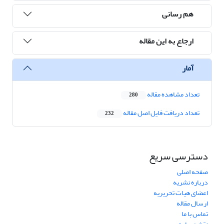
هم رسانی
ارجاع به این مقاله
آمار
تعداد مشاهده مقاله
280
تعداد دریافت فایل اصل مقاله
232
دسترسی سریع
صفحه اصلی
درباره نشریه
اعضای هیات تحریریه
ارسال مقاله
تماس با ما