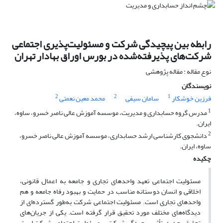
رابطه بین پیچیدگی شرکت و مسئولیت‌پذیری اجتماعی
شرکت‌های پذیرفته‌شده در بورس اوراق بهادار تهران
نوع مقاله : مقاله پژوهشی
نویسندگان
2
2
1
فرزین خوشکار
سامان سیفی
محمد معین نعمتی
1
مدرس گروه حسابداری و مدیریت، موسسه آموزش عالی ناصر خسرو، ساوه،
ایران.
2
دانشجوی کارشناسی ارشد حسابداری، موسسه آموزش عالی ناصر خسرو،
ساوه، ایران.
چکیده
مسئولیت اجتماعی تعهد واحدهای تجاری و جامعه به اعمال قانونی،
اخلاقی و انسان دوستانه مناسب در حمایت و بهبود رفاه جامعه و هم
واحدهای تجاری است. مسئولیت اجتماعی شرکت به‌طور گسترده‌ای از
دیدگاه‌های مختلف مورد تحقیق قرار گرفته است. یکی از جریان‌های
تحقیقی جدید، تأثیر پیچیدگی شرکت بر مسئولیت اجتماعی شرکت است