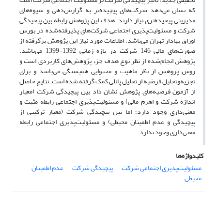
که نشان می‌دهد شرکت‌های پیچیده‌تر به گزارش‌دهی و شیوه‌های
مدیریتی پیچیده‌تری نیاز دارند. هدف این پژوهش رابطه بین پیچیدگی
شرکت و مسئولیت‌پذیری اجتماعی شرکت‌های پذیرفته‌شده در بورس
اوراق بهادار تهران می‌باشد. اطلاعات مورد نیاز این پژوهش برگرفته از
صورت‌های مالی 146 شرکت در بازه زمانی 1392-1399 می‌باشد.
پژوهش انجام‌شده از نظر نوع هدف جزء پژوهش‌های کاربردی است و
روش پژوهش از نظر ماهیت و محتوایی همبستگی می‌باشد و برای
تجزیه‌وتحلیل فرضیه‌ از تحلیل پانلی کمک گرفته شده است. نتایج حاصل
از آزمون فرضیه‌های پژوهش نشان داد بین پیچیدگی شرکت (معیار
اندازه شرکت و اهرم مالی) و مسئولیت‌پذیری اجتماعی رابطه مثبت و
معنی‌داری وجود دارد؛ اما بین پیچیدگی شرکت (معیار ترکیبی از
پیچیدگی و عدم اطمینان محیطی) و مسئولیت‌پذیری اجتماعی رابطه
معنی‌داری وجود ندارد.
کلیدواژه‌ها
مسئولیت‌پذیری اجتماعی شرکت
پیچیدگی شرکت
عدم اطمینان
محیطی