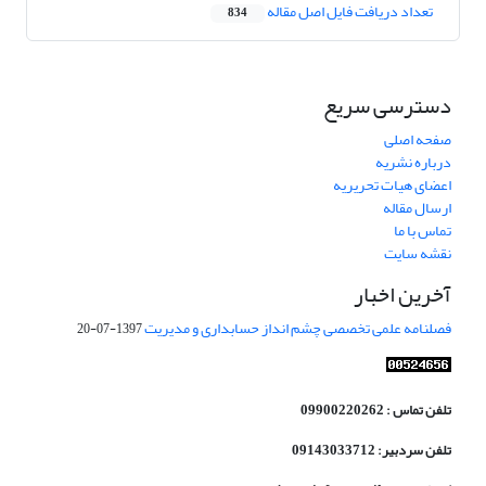
تعداد دریافت فایل اصل مقاله
834
دسترسی سریع
صفحه اصلی
درباره نشریه
اعضای هیات تحریریه
ارسال مقاله
تماس با ما
نقشه سایت
آخرین اخبار
فصلنامه علمی تخصصی چشم انداز حسابداری و مدیریت
1397-07-20
تلفن تماس : 09900220262
تلفن سردبیر: 09143033712