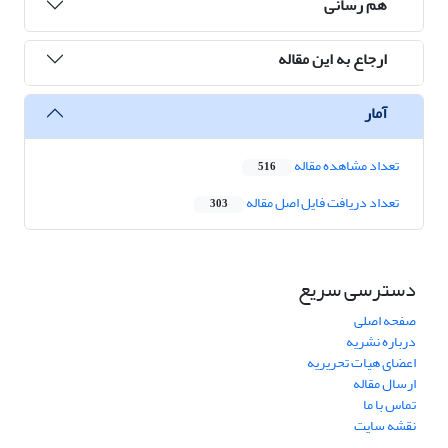
هم رسانی
ارجاع به این مقاله
آمار
تعداد مشاهده مقاله
516
تعداد دریافت فایل اصل مقاله
303
دسترسی سریع
صفحه اصلی
درباره نشریه
اعضای هیات تحریریه
ارسال مقاله
تماس با ما
نقشه سایت