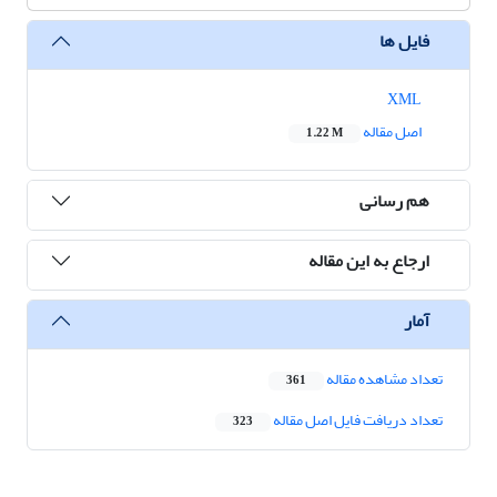
فایل ها
XML
اصل مقاله
1.22 M
هم رسانی
ارجاع به این مقاله
آمار
تعداد مشاهده مقاله
361
تعداد دریافت فایل اصل مقاله
323