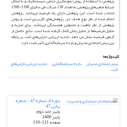
پژوهش با استفاده از روش نمونه‌گیری حذفی سیستماتیک و با اعمال
شرایط متغیرهای پژوهش به تعداد 138 شرکت طی سالهای 1398-1390
انتخاب شده است. این پژوهش دارای یک فرضیه می‌باشد. پژوهش
انجام شده از نظر نوع هدف جزء پژوهش‌های کاربردی است و روش
پژوهش از نظر ماهیت و محتوایی همبستگی می‌باشد. برای تجزیه و
تحلیل فرضیه‌ها از تحلیل پانلی کمک گرفته شده است. نتایج حاصل از
آزمون فرضیه نشان می دهد، تجدید ارزیابی دارایی‌های ثابت بر رابطه
بین بیش اعتمادی مدیران و بازده سرمایه‌گذاری تاثیر مثبت دارد.
کلیدواژه‌ها
بیش اعتمادی مدیران
بازده سرمایه‌گذاری
تجدید ارزیابی دارایی‌های
ثابت
دوره 4، شماره 47 - شماره
پیاپی 47
پاییز جلد دوم
پاییز 1400
صفحه
110-121