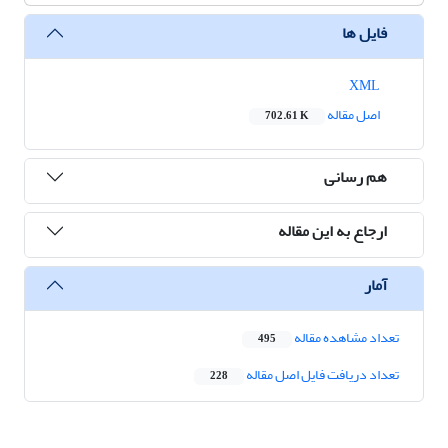
فایل ها
XML
اصل مقاله
702.61 K
هم رسانی
ارجاع به این مقاله
آمار
تعداد مشاهده مقاله
495
تعداد دریافت فایل اصل مقاله
228