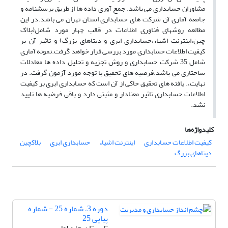
مشاوران حسابداری می باشد. جمع آوری داده ها از طریق پرسشنامه و
جامعه آماری آن شرکت های حسابداری استان تهران می باشد.در این
مطالعه روشهای فناوری اطلاعات در قالب چهار مورد شامل(بلاک
چین،اینترنت اشیاء،حسابداری ابری و دیتاهای بزرگ) و تاثیر آن بر
کیفیت اطلاعات حسابداری مورد بررسی قرار خواهد گرفت.نمونه آماری
شامل 35 شرکت حسابداری و روش تجزیه و تحلیل داده ها معادلات
ساختاری می باشد.فرضیه های تحقیق با توجه مورد آزمون گرفت. در
نهایت،. یافته های تحقیق حاکی از آن است که حسابداری ابری بر کیفیت
اطلاعات حسابداری تاثیر معنادار و مثبتی دارد و باقی فرضیه ها تایید
نشد.
کلیدواژه‌ها
کیفیت اطلاعات حسابداری
اینترنت اشیاء
حسابداری ابری
بلاکچین
دیتاهای بزرگ
دوره 3، شماره 25 - شماره
پیاپی 25