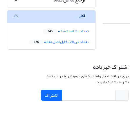
آمار
تعداد مشاهده مقاله
345
تعداد دریافت فایل اصل مقاله
226
اشتراک خبرنامه
برای دریافت اخبار و اطلاعیه های مهم نشریه در خبرنامه
نشریه مشترک شوید.
اشتراک