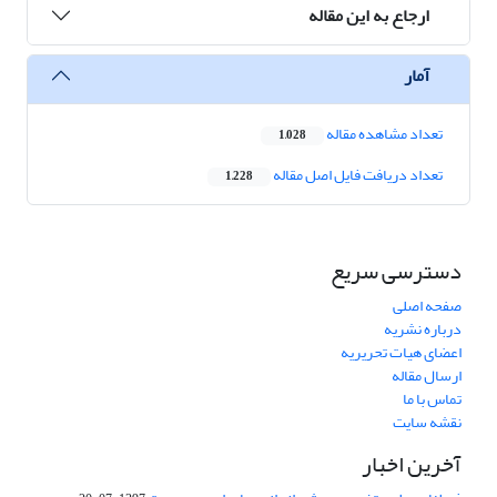
ارجاع به این مقاله
آمار
تعداد مشاهده مقاله
1,028
تعداد دریافت فایل اصل مقاله
1,228
دسترسی سریع
صفحه اصلی
درباره نشریه
اعضای هیات تحریریه
ارسال مقاله
تماس با ما
نقشه سایت
آخرین اخبار