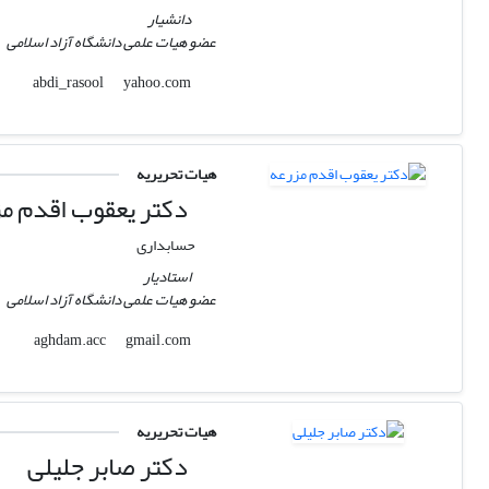
دانشیار
عضو هیات علمی دانشگاه آزاد اسلامی
yahoo.com
abdi_rasool
هیات تحریریه
دکتر یعقوب اقدم م
حسابداری
استادیار
عضو هیات علمی دانشگاه آزاد اسلامی
gmail.com
aghdam.acc
هیات تحریریه
دکتر صابر جلیلی