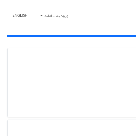
ورود به سامانه
ENGLISH