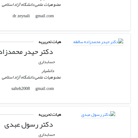
عضو هیات علمی دانشگاه آزاد اسلامی
gmail.com
dr.zeynali
هیات تحریریه
دکتر حیدر محمدزاد
حسابداری
دانشیار
عضو هیات علمی دانشگاه آزاد اسلامی
gmail.com
salteh2008
هیات تحریریه
دکتر رسول عبدی
حسابداری