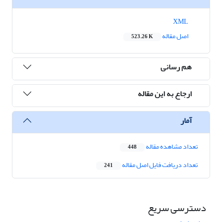
XML
اصل مقاله
523.26 K
هم رسانی
ارجاع به این مقاله
آمار
تعداد مشاهده مقاله
448
تعداد دریافت فایل اصل مقاله
241
دسترسی سریع