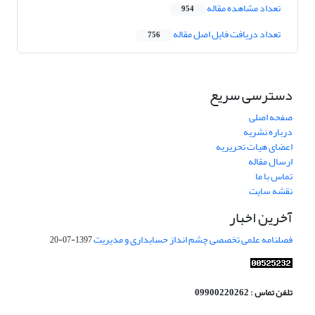
تعداد مشاهده مقاله
954
تعداد دریافت فایل اصل مقاله
756
دسترسی سریع
صفحه اصلی
درباره نشریه
اعضای هیات تحریریه
ارسال مقاله
تماس با ما
نقشه سایت
آخرین اخبار
فصلنامه علمی تخصصی چشم انداز حسابداری و مدیریت
1397-07-20
تلفن تماس : 09900220262