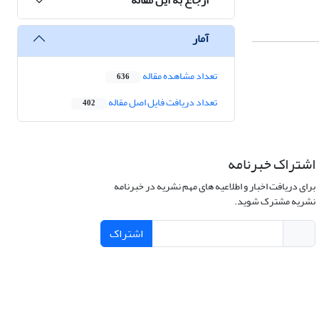
آمار
تعداد مشاهده مقاله
636
تعداد دریافت فایل اصل مقاله
402
اشتراک خبرنامه
برای دریافت اخبار و اطلاعیه های مهم نشریه در خبرنامه
نشریه مشترک شوید.
اشتراک