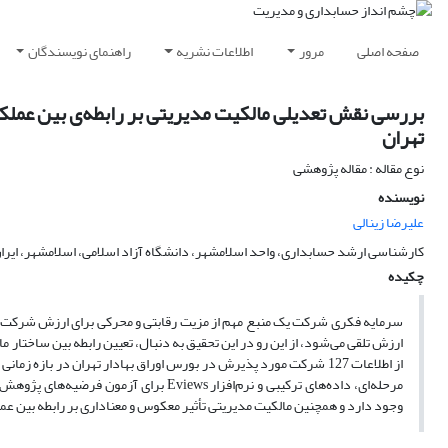
صفحه اصلی
مرور
اطلاعات نشریه
راهنمای نویسندگان
بررسی نقش تعدیلی مالکیت مدیریتی بر رابطه‌ی بین عملک
تهران
نوع مقاله : مقاله پژوهشی
نویسنده
علیرضا زینالی
کارشناسی ارشد حسابداری، واحد اسلامشهر، دانشگاه آزاد اسلامی، اسلامشهر، ایرا
چکیده
سرمایه فکری شرکت یک منبع مهم از مزیت رقابتی و محرکی برای ارزش شرکت می‌ب
ارزش تلقی می‌شود، از این رو در این تحقیق به دنبال، تعیین رابطه بین ساختار 
مرحله‌ای، داده‌های ترکیبی و نرم‌افزار 
وجود دارد و همچنین مالکیت مدیریتی تأثیر معکوس و معناداری بر رابطه بین 