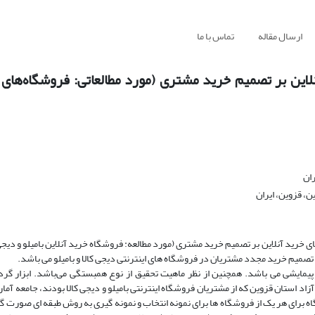
ارسال مقاله
تماس با ما
ین بر تصمیم خرید مشتری (مورد مطالعاتی: فروشگاه‌های خ
ان
، قزوین، ایران
د آنلاین بر تصمیم خرید مشتری (مورد مطالعه: فروشگاه خرید آنلاین بامیلو و دیجی ک
 تصمیم خرید مجدد مشتریان در فروشگاه های اینترنتی دیجی کالا و بامیلو می باشد.
یمایشی می باشد. همچنین از نظر ماهیت تحقیق از نوع همبستگی می‌باشد. ابزار گرد
د استان قزوین که از مشتریان فروشگاه اینترنتی بامیلو و دیجی کالا بودند، جامعه آما
د گویه ها، 210 نفر از دانشجویان دو دانشگاه برای هر یک از فروشگاه ها برای نمونه انتخاب و نمونه گیری به روش طبقه ای