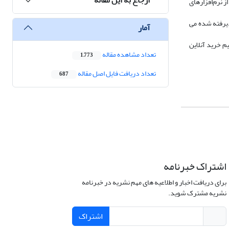
ز نرم‌افزارهای
این فرضیه های تحقیق پذیرفته شده می
آمار
م خرید آنلاین
تعداد مشاهده مقاله
1,773
تعداد دریافت فایل اصل مقاله
687
اشتراک خبرنامه
برای دریافت اخبار و اطلاعیه های مهم نشریه در خبرنامه
نشریه مشترک شوید.
اشتراک