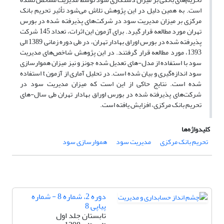
است. به همین دلیل در این پژوهش تلاش می‌شود تأثیر تحریم بانک
مرکزی بر میزان مدیریت سود در شرکت‌های پذیرفته شده در بورس
تهران مورد مطالعه قرار گیرد. برای آزمون این اثرات، تعداد 145 شرکت
پذیرفته شده در بورس اوراق بهادار تهران، در طی دوره زمانی 1389 الی
1393، مورد مطالعه قرار گرفتند. در این پژوهش شاخص‌های مدیریت
سود با استفاده از مدل-های تعدیل شده جونز و نیز میزان هموارسازی
سود اندازه‌گیری و بیان شده است. در تحلیل آماری از آزمون t استفاده
شده است. نتایج حاکی از این است که میزان مدیریت سود در
شرکت‌های پذیرفته شده در بورس اوراق بهادار تهران طی سال-های
تحریم بانک مرکزی، افزایش یافته است.
کلیدواژه‌ها
تحریم بانک مرکزی
مدیریت سود
هموارسازی سود
دوره 2، شماره 8 - شماره
پیاپی 8
تابستان جلد اول