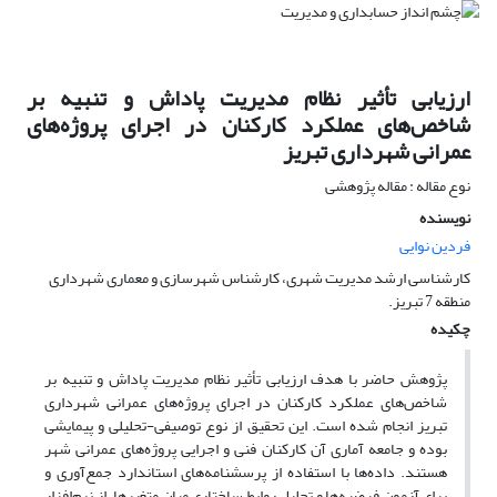
ارزیابی تأثیر نظام مدیریت پاداش و تنبیه بر
شاخص‌های عملکرد کارکنان در اجرای پروژه‌های
عمرانی شهرداری تبریز
نوع مقاله : مقاله پژوهشی
نویسنده
فردین نوایی
کارشناسی ارشد مدیریت شهری، کارشناس شهرسازی و معماری شهرداری
منطقه 7 تبریز.
چکیده
پژوهش حاضر با هدف ارزیابی تأثیر نظام مدیریت پاداش و تنبیه بر
شاخص‌های عملکرد کارکنان در اجرای پروژه‌های عمرانی شهرداری
تبریز انجام شده است. این تحقیق از نوع توصیفی-تحلیلی و پیمایشی
بوده و جامعه آماری آن کارکنان فنی و اجرایی پروژه‌های عمرانی شهر
هستند. داده‌ها با استفاده از پرسشنامه‌های استاندارد جمع‌آوری و
برای آزمون فرضیه‌ها و تحلیل روابط ساختاری میان متغیرها، از نرم‌افزار