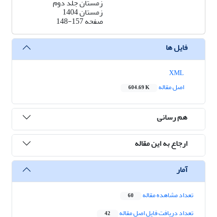
زمستان جلد دوم
زمستان 1404
صفحه
148-157
فایل ها
XML
اصل مقاله
604.69 K
هم رسانی
ارجاع به این مقاله
آمار
تعداد مشاهده مقاله
60
تعداد دریافت فایل اصل مقاله
42