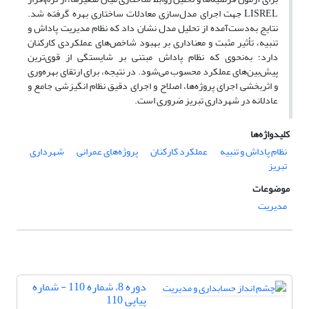
LISREL جهت اجرای مدل‌سازی معادلات ساختاری بهره گرفته شد.
نتایج به‌دست‌آمده از تحلیل مدل نشان داد که نظام مدیریت پاداش و
تنبیه، تأثیر مثبت و معناداری بر بهبود شاخص‌های عملکردی کارکنان
دارد؛ به‌نحوی که نظام پاداش مبتنی بر شایستگی از قوی‌ترین
پیش‌بین‌های عملکرد محسوب می‌شود. در نتیجه، برای ارتقای بهره‌وری
و اثربخشی اجرای پروژه‌ها، اصلاح و اجرای دقیق نظام انگیزشی جامع و
عادلانه در شهرداری تبریز ضروری است.
کلیدواژه‌ها
نظام پاداش و تنبیه
عملکرد کارکنان
پروژه‌های عمرانی
شهرداری
تبریز
موضوعات
مدیریت
دوره 8، شماره 110 - شماره
پیاپی 110