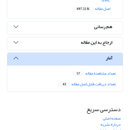
XML
اصل مقاله
697.52 K
هم رسانی
ارجاع به این مقاله
آمار
تعداد مشاهده مقاله
57
تعداد دریافت فایل اصل مقاله
43
دسترسی سریع
صفحه اصلی
درباره نشریه