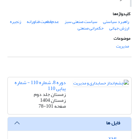
کلیدواژه‌ها
راهبرد سیاستی
سیاست صنعتی سبز
عدم‌قطعیت فناورانه
زنجیره
ارزش جهانی
حکمرانی صنعتی
موضوعات
مدیریت
دوره 8، شماره 110 - شماره
پیاپی 110
زمستان جلد دوم
زمستان 1404
صفحه
78-101
فایل ها