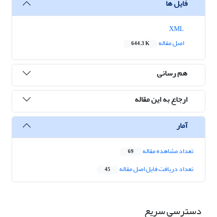
فایل ها
XML
اصل مقاله
644.3 K
هم رسانی
ارجاع به این مقاله
آمار
تعداد مشاهده مقاله
69
تعداد دریافت فایل اصل مقاله
45
دسترسی سریع