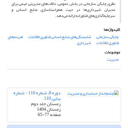
نظری چابکی سازمانی در بخش عمومی، دلالت‌های مدیریتی مهمی برای
مدیران شهرداری‌ها در جهت هم‌راستاسازی منابع انسانی و
سرمایه‌گذاری‌های فناورانه ارائه می‌دهد.
کلیدواژه‌ها
چابکی سازمانی
شایستگی‌های منابع انسانی فناوری اطلاعات
هزینه‌های
فناوری اطلاعات
شهرداری
موضوعات
مدیریت
دوره 8، شماره 110 - شماره
پیاپی 110
زمستان جلد دوم
زمستان 1404
صفحه
65-77