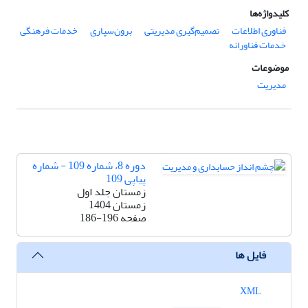
کلیدواژه‌ها
فناوری اطلاعات
تصمیم‌گیری مدیریتی
برون‌سپاری
خدمات فرهنگی
خدمات فناورانه
موضوعات
مدیریت
دوره 8، شماره 109 - شماره
پیاپی 109
زمستان جلد اول
زمستان 1404
صفحه
186-196
فایل ها
XML