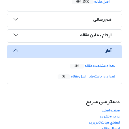
اصل مقاله
604.15 K
هم رسانی
ارجاع به این مقاله
آمار
تعداد مشاهده مقاله
104
تعداد دریافت فایل اصل مقاله
32
دسترسی سریع
صفحه اصلی
درباره نشریه
اعضای هیات تحریریه
ارسال مقاله