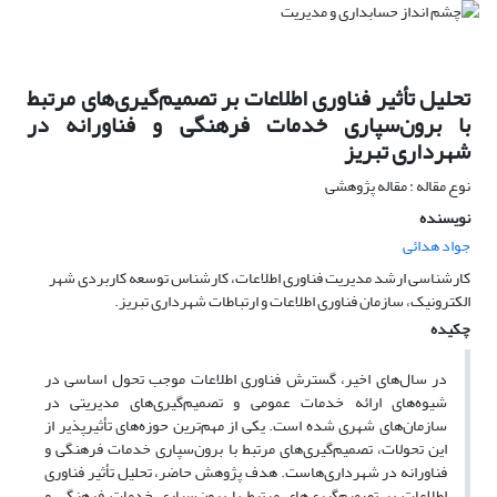
تحلیل تأثیر فناوری اطلاعات بر تصمیم‌گیری‌های مرتبط
با برون‌سپاری خدمات فرهنگی و فناورانه در
شهرداری تبریز
نوع مقاله : مقاله پژوهشی
نویسنده
جواد هدائی
کارشناسی ارشد مدیریت فناوری اطلاعات، کارشناس توسعه کاربردی شهر
الکترونیک، سازمان فناوری اطلاعات و ارتباطات شهرداری تبریز.
چکیده
در سال‌های اخیر، گسترش فناوری اطلاعات موجب تحول اساسی در
شیوه‌های ارائه خدمات عمومی و تصمیم‌گیری‌های مدیریتی در
سازمان‌های شهری شده است. یکی از مهم‌ترین حوزه‌های تأثیرپذیر از
این تحولات، تصمیم‌گیری‌های مرتبط با برون‌سپاری خدمات فرهنگی و
فناورانه در شهرداری‌هاست. هدف پژوهش حاضر، تحلیل تأثیر فناوری
اطلاعات بر تصمیم‌گیری‌های مرتبط با برون‌سپاری خدمات فرهنگی و