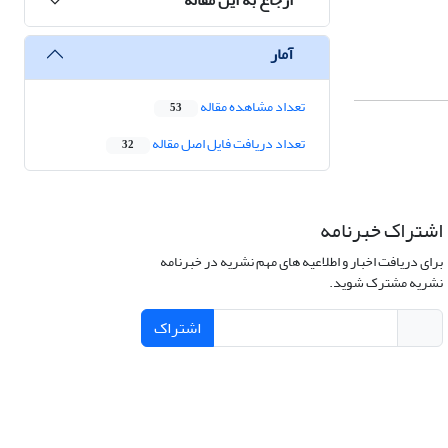
آمار
تعداد مشاهده مقاله
53
تعداد دریافت فایل اصل مقاله
32
اشتراک خبرنامه
برای دریافت اخبار و اطلاعیه های مهم نشریه در خبرنامه
نشریه مشترک شوید.
اشتراک