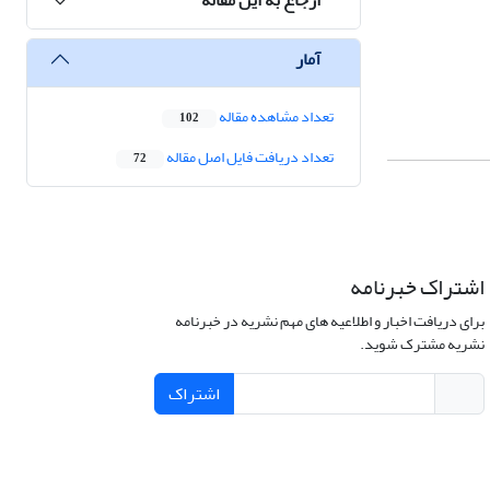
آمار
تعداد مشاهده مقاله
102
تعداد دریافت فایل اصل مقاله
72
اشتراک خبرنامه
برای دریافت اخبار و اطلاعیه های مهم نشریه در خبرنامه
نشریه مشترک شوید.
اشتراک