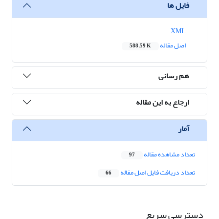
فایل ها
XML
اصل مقاله
588.59 K
هم رسانی
ارجاع به این مقاله
آمار
تعداد مشاهده مقاله
97
تعداد دریافت فایل اصل مقاله
66
دسترسی سریع