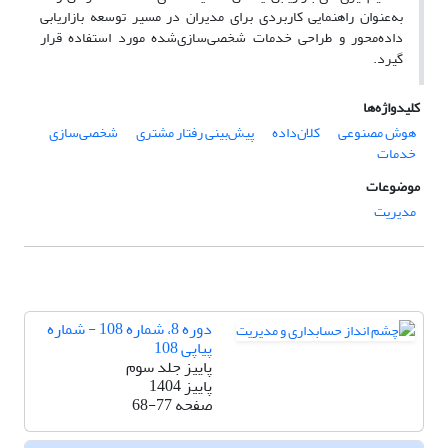
به‌عنوان راهنمایی کاربردی برای مدیران در مسیر توسعه بازاریابی
داده‌محور و طراحی خدمات شخصی‌سازی‌شده مورد استفاده قرار
گیرد.
کلیدواژه‌ها
هوش مصنوعی
کلان‌داده
پیش‌بینی رفتار مشتری
شخصی‌سازی
خدمات
موضوعات
مدیریت
دوره 8، شماره 108 - شماره
پیاپی 108
پاییز جلد سوم
پاییز 1404
صفحه
68-77