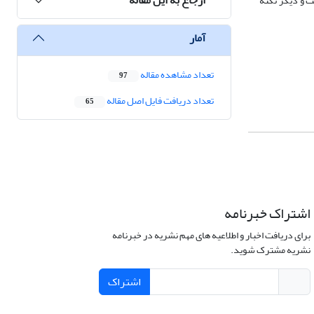
ست و دیگر نکته
آمار
تعداد مشاهده مقاله
97
تعداد دریافت فایل اصل مقاله
65
اشتراک خبرنامه
برای دریافت اخبار و اطلاعیه های مهم نشریه در خبرنامه
نشریه مشترک شوید.
اشتراک