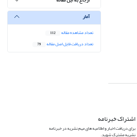
آمار
تعداد مشاهده مقاله
112
تعداد دریافت فایل اصل مقاله
79
اشتراک خبرنامه
برای دریافت اخبار و اطلاعیه های مهم نشریه در خبرنامه
نشریه مشترک شوید.