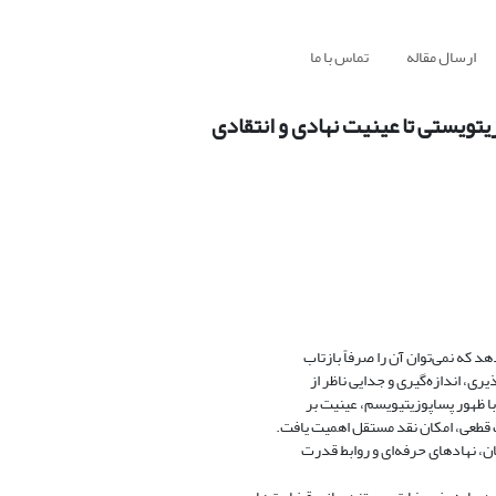
ارسال مقاله
تماس با ما
یتویستی تا عینیت نهادی و انتقادی
 که نمی‌توان آن را صرفاً بازتاب
ی، اندازه‌گیری و جدایی ناظر از
با ظهور پساپوزیتیویسم، عینیت بر
 قطعی، امکان نقد مستقل اهمیت یافت.
ن، نهادهای حرفه‌ای و روابط قدرت