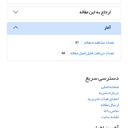
ارجاع به این مقاله
آمار
تعداد مشاهده مقاله
97
تعداد دریافت فایل اصل مقاله
90
دسترسی سریع
صفحه اصلی
درباره نشریه
اعضای هیات تحریریه
ارسال مقاله
تماس با ما
نقشه سایت
آخرین اخبار