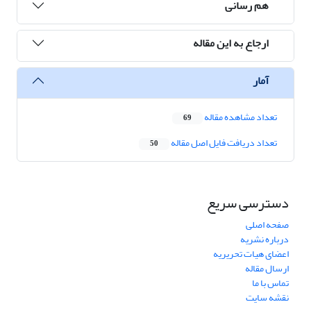
هم رسانی
ارجاع به این مقاله
آمار
تعداد مشاهده مقاله
69
تعداد دریافت فایل اصل مقاله
50
دسترسی سریع
صفحه اصلی
درباره نشریه
اعضای هیات تحریریه
ارسال مقاله
تماس با ما
نقشه سایت