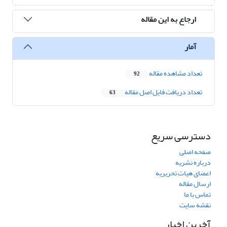
ارجاع به این مقاله
آمار
تعداد مشاهده مقاله
92
تعداد دریافت فایل اصل مقاله
63
دسترسی سریع
صفحه اصلی
درباره نشریه
اعضای هیات تحریریه
ارسال مقاله
تماس با ما
نقشه سایت
آخرین اخبار