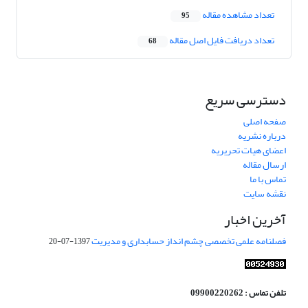
تعداد مشاهده مقاله
95
تعداد دریافت فایل اصل مقاله
68
دسترسی سریع
صفحه اصلی
درباره نشریه
اعضای هیات تحریریه
ارسال مقاله
تماس با ما
نقشه سایت
آخرین اخبار
فصلنامه علمی تخصصی چشم انداز حسابداری و مدیریت
1397-07-20
تلفن تماس : 09900220262