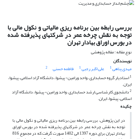
بررسی رابطه بین برنامه ریزی مالیاتی و نکول مالی با
توجه به نقش چرخه عمر در شرکتهای پذیرفته شده
در بورس اوراق بهادار تهران
نوع مقاله : مقاله پژوهشی
نویسندگان
2
1
1
مهدی پناهی
علی اکبر رجبی
فاطمه حسنی
1
استادیار گروه حسابداری، واحد ورامین- پیشوا، دانشگاه آزاد اسلامی، پیشوا،
ایران.
2
دانشجوی کارشناسی ارشد حسابداری، واحد ورامین- پیشوا، دانشگاه آزاد
اسلامی، پیشوا، ایران.
چکیده
در این پژوهش، بررسی رابطه بین برنامه ریزی مالیاتی و نکول مالی با
توجه به نقش چرخه عمر در شرکتهای پذیرفته شده در بورس اوراق
بهادار تهران برای دوره 1397 الی 1402 صورت گرفت که در مجموع 816