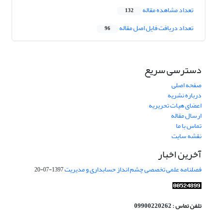
تعداد مشاهده مقاله
132
تعداد دریافت فایل اصل مقاله
96
دسترسی سریع
صفحه اصلی
درباره نشریه
اعضای هیات تحریریه
ارسال مقاله
تماس با ما
نقشه سایت
آخرین اخبار
فصلنامه علمی تخصصی چشم انداز حسابداری و مدیریت
1397-07-20
تلفن تماس : 09900220262