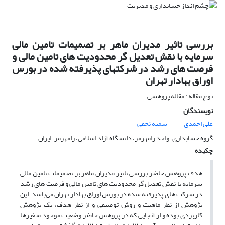
بررسی تاثیر مدیران ماهر بر تصمیمات تامین مالی
سرمایه با نقش تعدیل گر محدودیت های تامین مالی و
فرصت های رشد در شرکتهای پذیرفته شده در بورس
اوراق بهادار تهران
نوع مقاله : مقاله پژوهشی
نویسندگان
علی احمدی
سمیه نجفی
گروه حسابداری، واحد رامهرمز، دانشگاه آزاد اسلامی، رامهرمز، ایران.
چکیده
هدف پژوهش حاضر بررسی تاثیر مدیران ماهر بر تصمیمات تامین مالی
سرمایه با نقش تعدیل گر محدودیت های تامین مالی و فرصت های رشد
در شرکت های پذیرفته شده در بورس اوراق بهادار تهران می‌باشد. این
پژوهش از نظر ماهیت و روش توصیفی و از نظر هدف، یک پژوهش
کاربردی بوده و از آنجایی که در پژوهش حاضر وضعیت موجود متغیرها