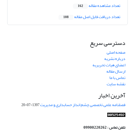
تعداد مشاهده مقاله
162
تعداد دریافت فایل اصل مقاله
108
دسترسی سریع
صفحه اصلی
درباره نشریه
اعضای هیات تحریریه
ارسال مقاله
تماس با ما
نقشه سایت
آخرین اخبار
فصلنامه علمی تخصصی چشم انداز حسابداری و مدیریت
1397-07-20
تلفن تماس : 09900220262