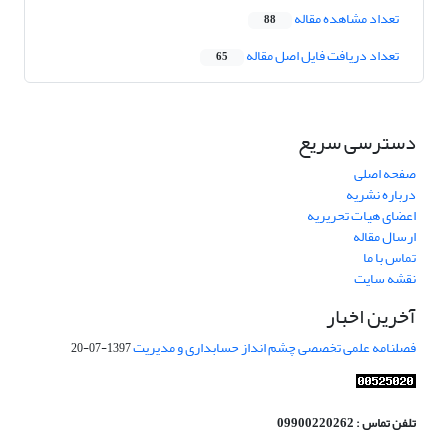
تعداد مشاهده مقاله
88
تعداد دریافت فایل اصل مقاله
65
دسترسی سریع
صفحه اصلی
درباره نشریه
اعضای هیات تحریریه
ارسال مقاله
تماس با ما
نقشه سایت
آخرین اخبار
فصلنامه علمی تخصصی چشم انداز حسابداری و مدیریت
1397-07-20
تلفن تماس : 09900220262