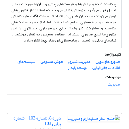
پرداخته شده و چالش‌ها و فرصت‌های پیش‌روی آن‌ها مورد تجزیه و
تحلیل قرار می‌گیرد. پژوهش نشان می‌دهد که استفاده از فناوری‌های
نوین می‌تواند به مدیران شهری در اتخاذ تصمیمات آگاهانه‌تر، کاهش
هزینه‌ها، و بهینه‌سازی منابع کمک کند، اما نیاز به زیرساخت‌های
مناسب و مشارکت شهروندان برای بهره‌برداری حداکثری از این
فناوری‌ها امری ضروری است. این مطالعه همچنین به نقش دولت‌ها و
نهادهای محلی در تسهیل و پیاده‌سازی این فناوری‌ها اشاره دارد.
کلیدواژه‌ها
فناوری‌های نوین
مدیریت شهری
هوش مصنوعی
سیستم‌های
اطلاعات جغرافیایی
توسعه پایدار
موضوعات
مدیریت
دوره 8، شماره 103 - شماره
پیاپی 103