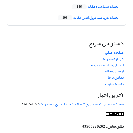
تعداد مشاهده مقاله
246
تعداد دریافت فایل اصل مقاله
108
دسترسی سریع
صفحه اصلی
درباره نشریه
اعضای هیات تحریریه
ارسال مقاله
تماس با ما
نقشه سایت
آخرین اخبار
فصلنامه علمی تخصصی چشم انداز حسابداری و مدیریت
1397-07-20
تلفن تماس : 09900220262