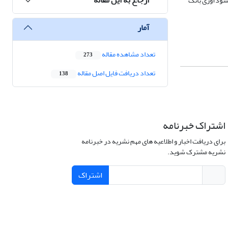
سودآوری بانک
آمار
تعداد مشاهده مقاله
273
تعداد دریافت فایل اصل مقاله
138
اشتراک خبرنامه
برای دریافت اخبار و اطلاعیه های مهم نشریه در خبرنامه
نشریه مشترک شوید.
اشتراک