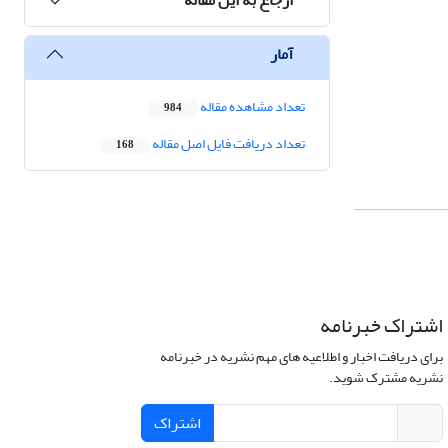
آمار
تعداد مشاهده مقاله
984
تعداد دریافت فایل اصل مقاله
168
اشتراک خبرنامه
برای دریافت اخبار و اطلاعیه های مهم نشریه در خبرنامه
نشریه مشترک شوید.
اشتراک