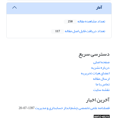
آمار
تعداد مشاهده مقاله
250
تعداد دریافت فایل اصل مقاله
117
دسترسی سریع
صفحه اصلی
درباره نشریه
اعضای هیات تحریریه
ارسال مقاله
تماس با ما
نقشه سایت
آخرین اخبار
فصلنامه علمی تخصصی چشم انداز حسابداری و مدیریت
1397-07-20