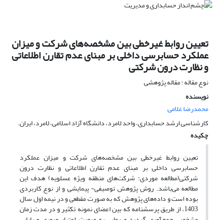
تعیین روابط غیرخطی بین مشخصه‌های شرکت و میزان
عملکرد حسابرسی داخلی بر مبنای عدم تقارن اطلاعاتی
و نظارت درون شرکتی
نوع مقاله : مقاله پژوهشی
نویسنده
محمدرضا غلامی
کارشناسی ارشد حسابداری، واحد لامرد، دانشگاه آزاد اسلامی، لامرد، ایران.
چکیده
تعیین روابط غیرخطی بین مشخصه‌های شرکت و میزان عملکرد
حسابرسی داخلی بر مبنای عدم تقارن اطلاعاتی و نظارت درون
شرکتی(مطالعه موردی: شرکت‌های منطقه ویژه عسلویه) هدف این
مطالعه می‌باشد. روش پژوهش توصیفی- پیمایشی و از نوع کاربردی
بوده است و داده‌های پژوهش که به صورت مقطعی و در نیمه اول سال
1403، از طریق پرسشنامه که بین اعضای نمونه تکثیر و در مدت زمان
مشخصی جمع‌آوری گردید و روایی به صورت اعتبار صوری و پایایی