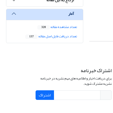
آمار
تعداد مشاهده مقاله
320
تعداد دریافت فایل اصل مقاله
137
اشتراک خبرنامه
برای دریافت اخبار و اطلاعیه های مهم نشریه در خبرنامه
نشریه مشترک شوید.
اشتراک