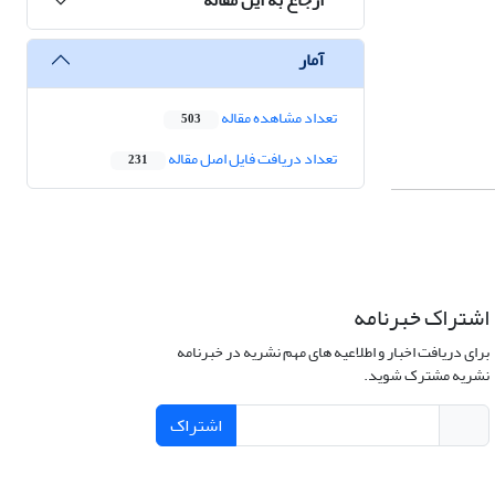
آمار
تعداد مشاهده مقاله
503
تعداد دریافت فایل اصل مقاله
231
اشتراک خبرنامه
برای دریافت اخبار و اطلاعیه های مهم نشریه در خبرنامه
نشریه مشترک شوید.
اشتراک