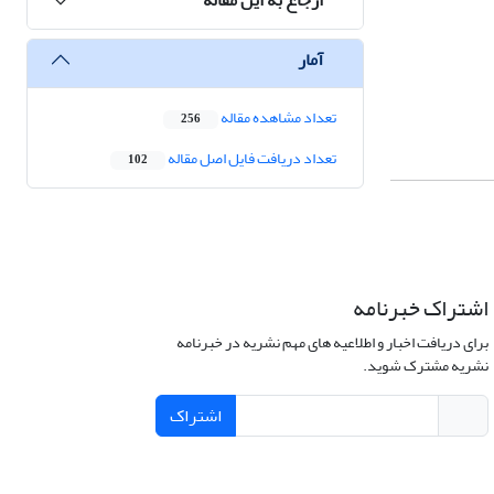
آمار
تعداد مشاهده مقاله
256
تعداد دریافت فایل اصل مقاله
102
اشتراک خبرنامه
برای دریافت اخبار و اطلاعیه های مهم نشریه در خبرنامه
نشریه مشترک شوید.
اشتراک