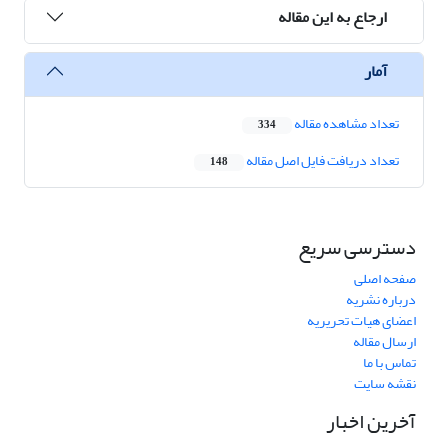
ارجاع به این مقاله
آمار
تعداد مشاهده مقاله
334
تعداد دریافت فایل اصل مقاله
148
دسترسی سریع
صفحه اصلی
درباره نشریه
اعضای هیات تحریریه
ارسال مقاله
تماس با ما
نقشه سایت
آخرین اخبار