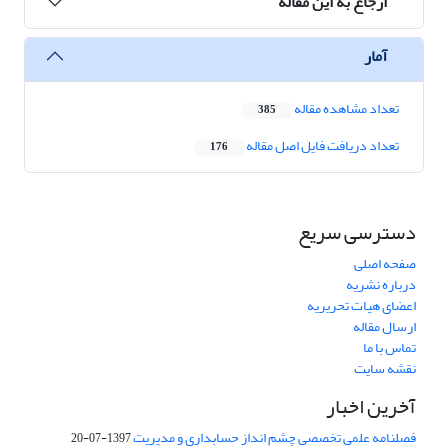
ارجاع به این مقاله
آمار
تعداد مشاهده مقاله
385
تعداد دریافت فایل اصل مقاله
176
دسترسی سریع
صفحه اصلی
درباره نشریه
اعضای هیات تحریریه
ارسال مقاله
تماس با ما
نقشه سایت
آخرین اخبار
فصلنامه علمی تخصصی چشم انداز حسابداری و مدیریت
1397-07-20