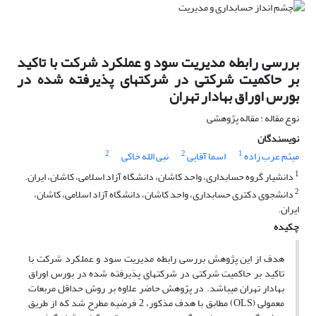
بررسی رابطه مدیریت سود و عملکرد شرکت با تاکید
بر حاکمیت شرکتی در شرکتهای پذیرفته شده در
بورس اوراق بهادار تهران
نوع مقاله : مقاله پژوهشی
نویسندگان
2
2
1
میثم عرب زاده
اسما آقایی
نبی الله خاکی
1
دانشیار گروه حسابداری، واحد کاشان، دانشگاه آزاد اسلامی، کاشان، ایران.
2
دانشجوی دکتری حسابداری، واحد کاشان، دانشگاه آزاد اسلامی، کاشان،
ایران.
چکیده
هدف از این پژوهش بررسی رابطه مدیریت سود و عملکرد شرکت با
تاکید بر حاکمیت شرکتی در شرکتهای پذیرفته شده در بورس اوراق
بهادار تهران میباشد. در پژوهش حاضر علاوه بر روش حداقل مربعات
معمولی (OLS) مطابق با هدف مذکور، 2 فرضیه مطرح شد که از طریق