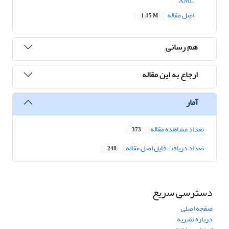
XML
اصل مقاله
1.15 M
هم رسانی
ارجاع به این مقاله
آمار
تعداد مشاهده مقاله
373
تعداد دریافت فایل اصل مقاله
248
دسترسی سریع
صفحه اصلی
درباره نشریه