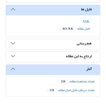
فایل ها
XML
اصل مقاله
813.76 K
هم رسانی
ارجاع به این مقاله
آمار
تعداد مشاهده مقاله
259
تعداد دریافت فایل اصل مقاله
178