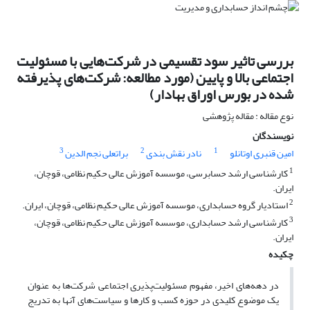
بررسی تاثیر سود تقسیمی در شرکت‌هایی با مسئولیت
اجتماعی بالا و پایین (مورد مطالعه: شرکت‌های پذیرفته
شده در بورس اوراق بهادار)
نوع مقاله : مقاله پژوهشی
نویسندگان
3
2
1
امین قنبری اوتانلو
نادر نقش بندی
براتعلی نجم الدین
1
کارشناسی ارشد حسابرسی، موسسه آموزش عالی حکیم نظامی، قوچان،
ایران.
2
استادیار گروه حسابداری، موسسه آموزش عالی حکیم نظامی، قوچان، ایران.
3
کارشناسی ارشد حسابداری، موسسه آموزش عالی حکیم نظامی، قوچان،
ایران.
چکیده
در دهه‌های اخیر، مفهوم مسئولیت‌پذیری اجتماعی شرکت‌ها به عنوان
یک موضوع کلیدی در حوزه کسب و کارها و سیاست‌های آنها به تدریج