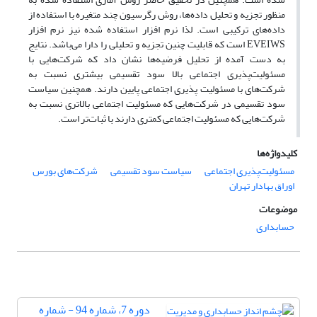
منظور تجزیه و تحلیل داده‌ها، روش رگرسیون چند متغیره با استفاده از
داده‌های ترکیبی است. لذا نرم افزار استفاده شده نیز نرم افزار
EVEIWS است که قابلیت چنین تجزیه و تحلیلی را دارا می‌باشد. نتایج
به دست آمده از تحلیل فرضیه‌ها نشان داد که شرکت‌هایی با
مسئولیت‌پذیری اجتماعی بالا سود تقسیمی بیشتری نسبت به
شرکت‌های با مسئولیت پذیری اجتماعی پایین دارند. همچنین سیاست
سود تقسیمی در شرکت‌هایی که مسئولیت اجتماعی بالاتری نسبت به
شرکت‌هایی که مسئولیت اجتماعی کمتری دارند با ثبات‌تر است.
کلیدواژه‌ها
مسئولیت‌پذیری اجتماعی
سیاست سود تقسیمی
شرکت‌های بورس
اوراق بهادار تهران
موضوعات
حسابداری
دوره 7، شماره 94 - شماره