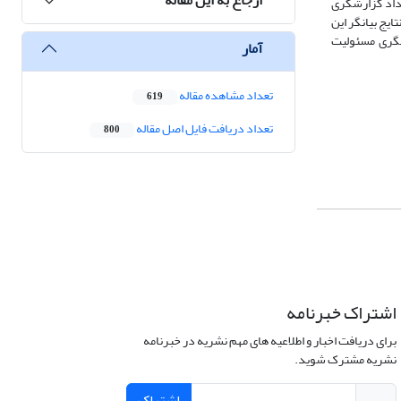
ن داد گزارشگری
یج بیانگر این
شگری مسئولیت
آمار
تعداد مشاهده مقاله
619
تعداد دریافت فایل اصل مقاله
800
اشتراک خبرنامه
برای دریافت اخبار و اطلاعیه های مهم نشریه در خبرنامه
نشریه مشترک شوید.
اشتراک