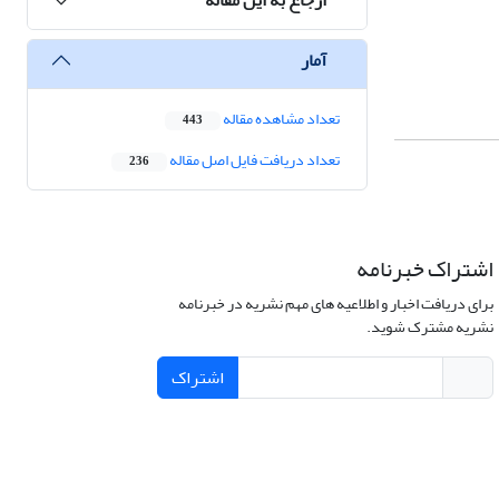
آمار
تعداد مشاهده مقاله
443
تعداد دریافت فایل اصل مقاله
236
اشتراک خبرنامه
برای دریافت اخبار و اطلاعیه های مهم نشریه در خبرنامه
نشریه مشترک شوید.
اشتراک