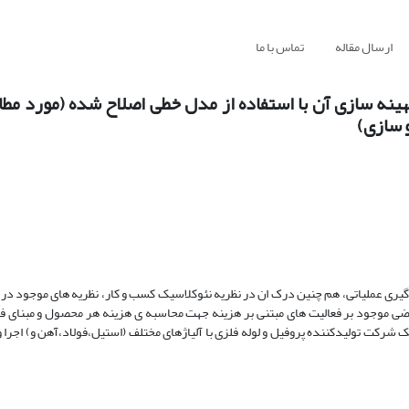
ارسال مقاله
تماس با ما
ه سازی آن با استفاده از مدل خطی اصلاح شده (مورد مطال
 سازی)
ی عملیاتی، هم چنین درک ان در نظریه نئوکلاسیک کسب و کار، نظریه های موجود در 
اضی موجود بر فعالیت های مبتنی بر هزینه جهت محاسبه ی هزینه هر محصول و مبنای فعا
ک شرکت تولیدکننده پروفیل و لوله فلزی با آلیاژهای مختلف (استیل،فولاد،آهن و) اجرا 