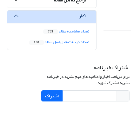
آمار
تعداد مشاهده مقاله
709
تعداد دریافت فایل اصل مقاله
138
اشتراک خبرنامه
برای دریافت اخبار و اطلاعیه های مهم نشریه در خبرنامه
نشریه مشترک شوید.
اشتراک