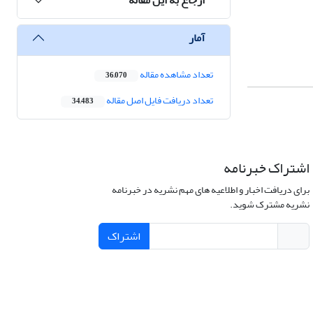
آمار
تعداد مشاهده مقاله
36,070
تعداد دریافت فایل اصل مقاله
34,483
اشتراک خبرنامه
برای دریافت اخبار و اطلاعیه های مهم نشریه در خبرنامه
نشریه مشترک شوید.
اشتراک