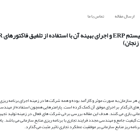
ارسال مقاله
تماس با ما
زنجان)
 هر سازمان به صورت موثر و کارآمد بوده و همه شرکت ها در زمینه اجرای برنامه ریزی 
ورهای اثرگذار بر اجرای موفق آن کمک کرده است. پارامترهایی همچون استفاده از مهندس
مانی بازی می کنند. هدف این مقاله بررسی برخی شرکت های فعال در زمینه تولید تجهی
کیفیت جامع و مهندسی مجدد فرایند تجاری با برنامه ریزی منابع سازمانی می باشد. ی
امه ریز منابع سازمانی بر موفقیت عملکرد تجاری تاثیر مثبت می گذارد.