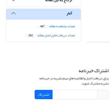
آمار
تعداد مشاهده مقاله
467
تعداد دریافت فایل اصل مقاله
202
اشتراک خبرنامه
برای دریافت اخبار و اطلاعیه های مهم نشریه در خبرنامه
نشریه مشترک شوید.
اشتراک